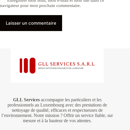
Enregistrer mon nom, mon e-mail et mon site dans ce
navigateur pour mon prochain commentaire.
Laisser un commentaire
GLL Services
accompagne les particuliers et les
professionnels au Luxembourg avec des prestations de
nettoyage de qualité, efficaces et respectueuses de
l’environnement. Notre mission ? Offrir un service fiable, sur
mesure et à la hauteur de vos attentes.