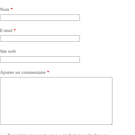
Nom
*
E-mail
*
Site web
Ajouter un commentaire
*